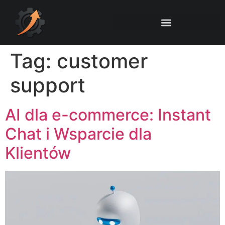
Tag:
customer
support
AI dla e-commerce: Instant
Chat i Wsparcie dla
Klientów